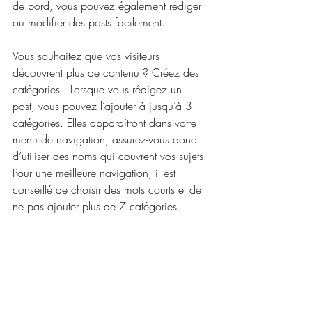
de bord, vous pouvez également rédiger 
ou modifier des posts facilement.
Vous souhaitez que vos visiteurs 
découvrent plus de contenu ? Créez des 
catégories ! Lorsque vous rédigez un 
post, vous pouvez l’ajouter à jusqu’à 3 
catégories. Elles apparaîtront dans votre 
menu de navigation, assurez-vous donc 
d’utiliser des noms qui couvrent vos sujets. 
Pour une meilleure navigation, il est 
conseillé de choisir des mots courts et de 
ne pas ajouter plus de 7 catégories.