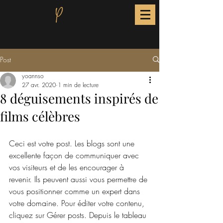
Post
yoannso
27 avr. 2020
1 min de lecture
8 déguisements inspirés de
films célèbres
Ceci est votre post. Les blogs sont une 
excellente façon de communiquer avec 
vos visiteurs et de les encourager à 
revenir. Ils peuvent aussi vous permettre de 
vous positionner comme un expert dans 
votre domaine. Pour éditer votre contenu, 
cliquez sur Gérer posts. Depuis le tableau 